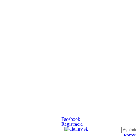
Facebook
Registrácia
Porovn