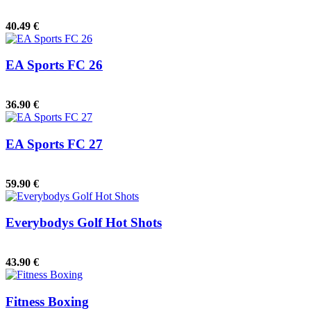
40.49 €
EA Sports FC 26
36.90 €
EA Sports FC 27
59.90 €
Everybodys Golf Hot Shots
43.90 €
Fitness Boxing