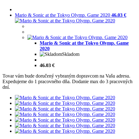
Mario & Sonic at the Tokyo Olymp. Game 2020
46.03 €
Mario & Sonic at the Tokyo Olymp. Game
2020
Skladom
46.03 €
Tovar vám bude doručený vybraným dopravcom na Vašu adresu.
Expedujeme do 1 pracovného dňa. Dodanie max do 3 pracovných
dní.