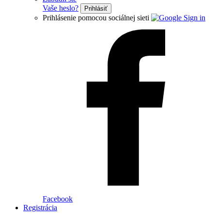
Vaše heslo?
Prihlásiť
Prihlásenie pomocou sociálnej sieti
Facebook
Registrácia