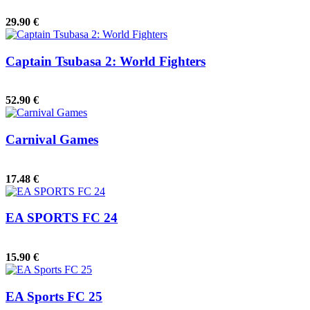
29.90 €
Captain Tsubasa 2: World Fighters
52.90 €
Carnival Games
17.48 €
EA SPORTS FC 24
15.90 €
EA Sports FC 25